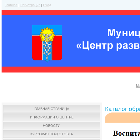
Главная
|
Регистрация
|
Вход
Ме
Каталог об
ГЛАВНАЯ СТРАНИЦА
ИНФОРМАЦИЯ О ЦЕНТРЕ
НОВОСТИ
КУРСОВАЯ ПОДГОТОВКА