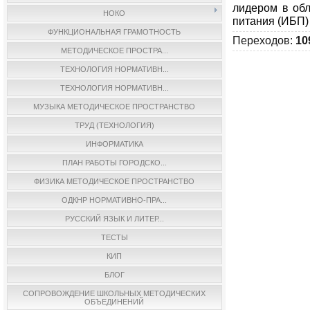
лидером в обл
НОКО
питания (ИБП)
ФУНКЦИОНАЛЬНАЯ ГРАМОТНОСТЬ
Переходов
:
10
МЕТОДИЧЕСКОЕ ПРОСТРА...
ТЕХНОЛОГИЯ НОРМАТИВН...
ТЕХНОЛОГИЯ НОРМАТИВН...
МУЗЫКА МЕТОДИЧЕСКОЕ ПРОСТРАНСТВО
ТРУД (ТЕХНОЛОГИЯ)
ИНФОРМАТИКА
ПЛАН РАБОТЫ ГОРОДСКО...
ФИЗИКА МЕТОДИЧЕСКОЕ ПРОСТРАНСТВО
ОДКНР НОРМАТИВНО-ПРА...
РУССКИЙ ЯЗЫК И ЛИТЕР...
ТЕСТЫ
КИП
БЛОГ
СОПРОВОЖДЕНИЕ ШКОЛЬНЫХ МЕТОДИЧЕСКИХ
ОБЪЕДИНЕНИЙ