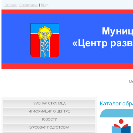
Главная
|
Регистрация
|
Вход
Ме
Каталог об
ГЛАВНАЯ СТРАНИЦА
ИНФОРМАЦИЯ О ЦЕНТРЕ
НОВОСТИ
КУРСОВАЯ ПОДГОТОВКА