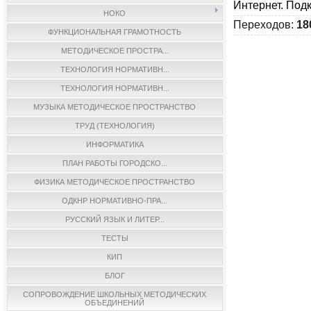
Интернет. Под
НОКО
Переходов
:
18
ФУНКЦИОНАЛЬНАЯ ГРАМОТНОСТЬ
МЕТОДИЧЕСКОЕ ПРОСТРА...
ТЕХНОЛОГИЯ НОРМАТИВН...
ТЕХНОЛОГИЯ НОРМАТИВН...
МУЗЫКА МЕТОДИЧЕСКОЕ ПРОСТРАНСТВО
ТРУД (ТЕХНОЛОГИЯ)
ИНФОРМАТИКА
ПЛАН РАБОТЫ ГОРОДСКО...
ФИЗИКА МЕТОДИЧЕСКОЕ ПРОСТРАНСТВО
ОДКНР НОРМАТИВНО-ПРА...
РУССКИЙ ЯЗЫК И ЛИТЕР...
ТЕСТЫ
КИП
БЛОГ
СОПРОВОЖДЕНИЕ ШКОЛЬНЫХ МЕТОДИЧЕСКИХ
ОБЪЕДИНЕНИЙ