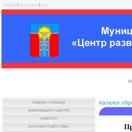
Главная
|
Регистрация
|
Вход
Ме
Каталог об
ГЛАВНАЯ СТРАНИЦА
ИНФОРМАЦИЯ О ЦЕНТРЕ
НОВОСТИ
КУРСОВАЯ ПОДГОТОВКА