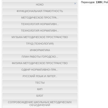
Переходов
:
1309
|
Ре
НОКО
ФУНКЦИОНАЛЬНАЯ ГРАМОТНОСТЬ
МЕТОДИЧЕСКОЕ ПРОСТРА...
ТЕХНОЛОГИЯ НОРМАТИВН...
ТЕХНОЛОГИЯ НОРМАТИВН...
МУЗЫКА МЕТОДИЧЕСКОЕ ПРОСТРАНСТВО
ТРУД (ТЕХНОЛОГИЯ)
ИНФОРМАТИКА
ПЛАН РАБОТЫ ГОРОДСКО...
ФИЗИКА МЕТОДИЧЕСКОЕ ПРОСТРАНСТВО
ОДКНР НОРМАТИВНО-ПРА...
РУССКИЙ ЯЗЫК И ЛИТЕР...
ТЕСТЫ
КИП
БЛОГ
СОПРОВОЖДЕНИЕ ШКОЛЬНЫХ МЕТОДИЧЕСКИХ
ОБЪЕДИНЕНИЙ