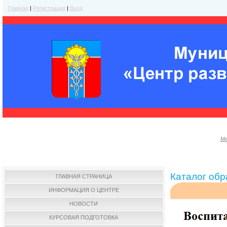
Главная
|
Регистрация
|
Вход
Ме
Каталог об
ГЛАВНАЯ СТРАНИЦА
ИНФОРМАЦИЯ О ЦЕНТРЕ
НОВОСТИ
КУРСОВАЯ ПОДГОТОВКА