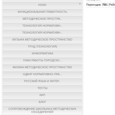
Переходов
:
755
|
Рейт
НОКО
ФУНКЦИОНАЛЬНАЯ ГРАМОТНОСТЬ
МЕТОДИЧЕСКОЕ ПРОСТРА...
ТЕХНОЛОГИЯ НОРМАТИВН...
ТЕХНОЛОГИЯ НОРМАТИВН...
МУЗЫКА МЕТОДИЧЕСКОЕ ПРОСТРАНСТВО
ТРУД (ТЕХНОЛОГИЯ)
ИНФОРМАТИКА
ПЛАН РАБОТЫ ГОРОДСКО...
ФИЗИКА МЕТОДИЧЕСКОЕ ПРОСТРАНСТВО
ОДКНР НОРМАТИВНО-ПРА...
РУССКИЙ ЯЗЫК И ЛИТЕР...
ТЕСТЫ
КИП
БЛОГ
СОПРОВОЖДЕНИЕ ШКОЛЬНЫХ МЕТОДИЧЕСКИХ
ОБЪЕДИНЕНИЙ