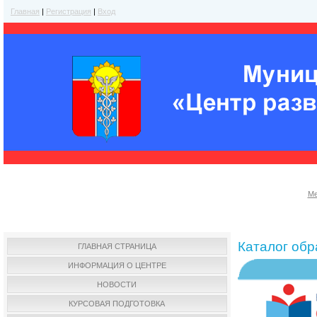
Главная
|
Регистрация
|
Вход
Ме
Каталог об
ГЛАВНАЯ СТРАНИЦА
ИНФОРМАЦИЯ О ЦЕНТРЕ
НОВОСТИ
КУРСОВАЯ ПОДГОТОВКА