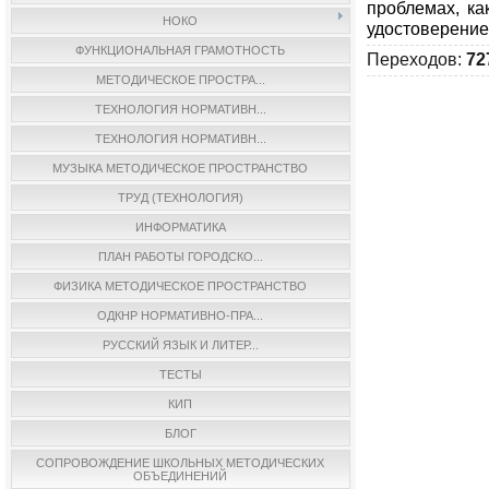
проблемах, ка
НОКО
удостоверение
ФУНКЦИОНАЛЬНАЯ ГРАМОТНОСТЬ
Переходов
:
72
МЕТОДИЧЕСКОЕ ПРОСТРА...
ТЕХНОЛОГИЯ НОРМАТИВН...
ТЕХНОЛОГИЯ НОРМАТИВН...
МУЗЫКА МЕТОДИЧЕСКОЕ ПРОСТРАНСТВО
ТРУД (ТЕХНОЛОГИЯ)
ИНФОРМАТИКА
ПЛАН РАБОТЫ ГОРОДСКО...
ФИЗИКА МЕТОДИЧЕСКОЕ ПРОСТРАНСТВО
ОДКНР НОРМАТИВНО-ПРА...
РУССКИЙ ЯЗЫК И ЛИТЕР...
ТЕСТЫ
КИП
БЛОГ
СОПРОВОЖДЕНИЕ ШКОЛЬНЫХ МЕТОДИЧЕСКИХ
ОБЪЕДИНЕНИЙ