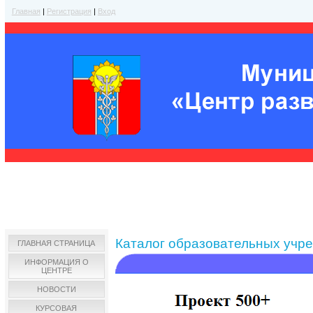
Главная
|
Регистрация
|
Вход
Каталог образовательных учр
ГЛАВНАЯ СТРАНИЦА
ИНФОРМАЦИЯ О
ЦЕНТРЕ
НОВОСТИ
КУРСОВАЯ