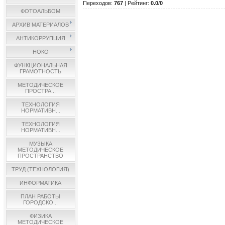
Переходов
:
767
|
Рейтинг
:
0.0
/
0
ФОТОАЛЬБОМ
АРХИВ МАТЕРИАЛОВ
АНТИКОРРУПЦИЯ
НОКО
ФУНКЦИОНАЛЬНАЯ
ГРАМОТНОСТЬ
МЕТОДИЧЕСКОЕ
ПРОСТРА...
ТЕХНОЛОГИЯ
НОРМАТИВН...
ТЕХНОЛОГИЯ
НОРМАТИВН...
МУЗЫКА
МЕТОДИЧЕСКОЕ
ПРОСТРАНСТВО
ТРУД (ТЕХНОЛОГИЯ)
ИНФОРМАТИКА
ПЛАН РАБОТЫ
ГОРОДСКО...
ФИЗИКА
МЕТОДИЧЕСКОЕ