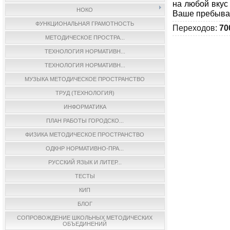
на любой вкус
НОКО
Ваше пребыва
ФУНКЦИОНАЛЬНАЯ ГРАМОТНОСТЬ
Переходов
:
70
МЕТОДИЧЕСКОЕ ПРОСТРА...
ТЕХНОЛОГИЯ НОРМАТИВН...
ТЕХНОЛОГИЯ НОРМАТИВН...
МУЗЫКА МЕТОДИЧЕСКОЕ ПРОСТРАНСТВО
ТРУД (ТЕХНОЛОГИЯ)
ИНФОРМАТИКА
ПЛАН РАБОТЫ ГОРОДСКО...
ФИЗИКА МЕТОДИЧЕСКОЕ ПРОСТРАНСТВО
ОДКНР НОРМАТИВНО-ПРА...
РУССКИЙ ЯЗЫК И ЛИТЕР...
ТЕСТЫ
КИП
БЛОГ
СОПРОВОЖДЕНИЕ ШКОЛЬНЫХ МЕТОДИЧЕСКИХ
ОБЪЕДИНЕНИЙ