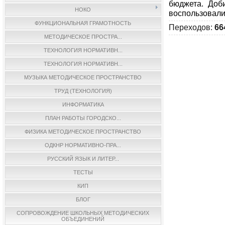
бюджета. Доб
НОКО
воспользовали
ФУНКЦИОНАЛЬНАЯ ГРАМОТНОСТЬ
Переходов
:
66
МЕТОДИЧЕСКОЕ ПРОСТРА...
ТЕХНОЛОГИЯ НОРМАТИВН...
ТЕХНОЛОГИЯ НОРМАТИВН...
МУЗЫКА МЕТОДИЧЕСКОЕ ПРОСТРАНСТВО
ТРУД (ТЕХНОЛОГИЯ)
ИНФОРМАТИКА
ПЛАН РАБОТЫ ГОРОДСКО...
ФИЗИКА МЕТОДИЧЕСКОЕ ПРОСТРАНСТВО
ОДКНР НОРМАТИВНО-ПРА...
РУССКИЙ ЯЗЫК И ЛИТЕР...
ТЕСТЫ
КИП
БЛОГ
СОПРОВОЖДЕНИЕ ШКОЛЬНЫХ МЕТОДИЧЕСКИХ
ОБЪЕДИНЕНИЙ