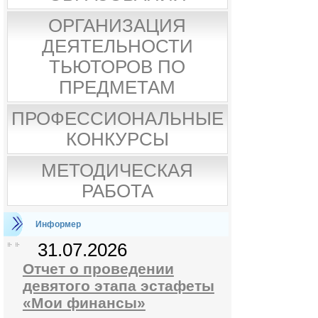
ОРГАНИЗАЦИЯ
ДЕЯТЕЛЬНОСТИ
ТЬЮТОРОВ ПО
ПРЕДМЕТАМ
ПРОФЕССИОНАЛЬНЫЕ
КОНКУРСЫ
МЕТОДИЧЕСКАЯ
РАБОТА
Информер
31.07.2026
Отчет о проведении
девятого этапа эстафеты
«Мои финансы»