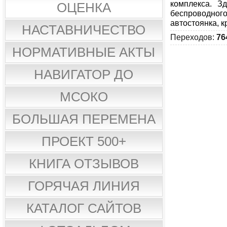
комплекса. З
ОЦЕНКА
беспроводног
автостоянка, к
НАСТАВНИЧЕСТВО
Переходов
:
76
НОРМАТИВНЫЕ АКТЫ
НАВИГАТОР ДО
МСОКО
БОЛЬШАЯ ПЕРЕМЕНА
ПРОЕКТ 500+
КНИГА ОТЗЫВОВ
ГОРЯЧАЯ ЛИНИЯ
КАТАЛОГ САЙТОВ