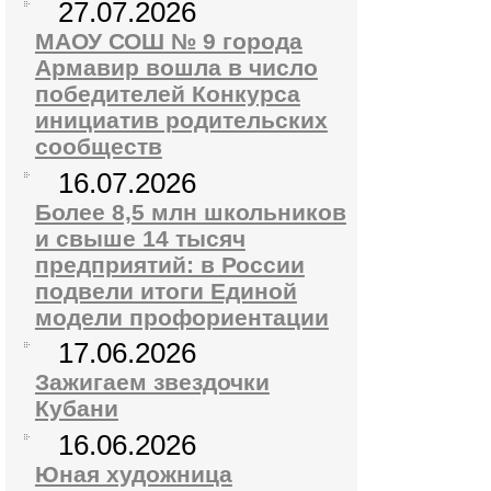
27.07.2026
МАОУ СОШ № 9 города
Армавир вошла в число
победителей Конкурса
инициатив родительских
сообществ
16.07.2026
Более 8,5 млн школьников
и свыше 14 тысяч
предприятий: в России
подвели итоги Единой
модели профориентации
17.06.2026
Зажигаем звездочки
Кубани
16.06.2026
Юная художница