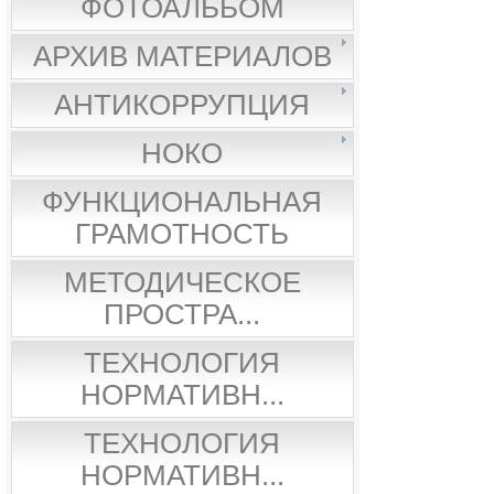
ФОТОАЛЬБОМ
АРХИВ МАТЕРИАЛОВ
АНТИКОРРУПЦИЯ
НОКО
ФУНКЦИОНАЛЬНАЯ
ГРАМОТНОСТЬ
МЕТОДИЧЕСКОЕ
ПРОСТРА...
ТЕХНОЛОГИЯ
НОРМАТИВН...
ТЕХНОЛОГИЯ
НОРМАТИВН...