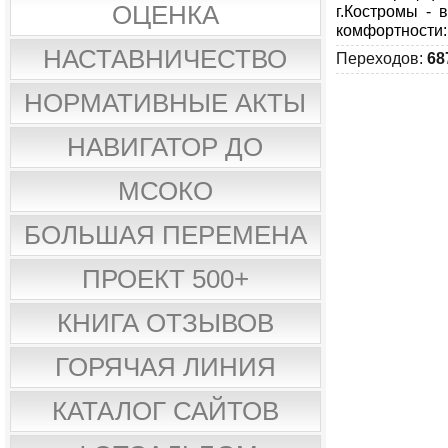
ОЦЕНКА
г.Костромы - 
комфортности:
НАСТАВНИЧЕСТВО
Переходов
:
68
НОРМАТИВНЫЕ АКТЫ
НАВИГАТОР ДО
МСОКО
БОЛЬШАЯ ПЕРЕМЕНА
ПРОЕКТ 500+
КНИГА ОТЗЫВОВ
ГОРЯЧАЯ ЛИНИЯ
КАТАЛОГ САЙТОВ