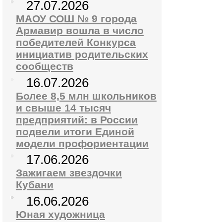
27.07.2026
МАОУ СОШ № 9 города
Армавир вошла в число
победителей Конкурса
инициатив родительских
сообществ
16.07.2026
Более 8,5 млн школьников
и свыше 14 тысяч
предприятий: в России
подвели итоги Единой
модели профориентации
17.06.2026
Зажигаем звездочки
Кубани
16.06.2026
Юная художница