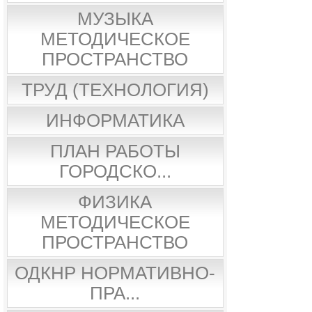
МУЗЫКА
МЕТОДИЧЕСКОЕ
ПРОСТРАНСТВО
ТРУД (ТЕХНОЛОГИЯ)
ИНФОРМАТИКА
ПЛАН РАБОТЫ
ГОРОДСКО...
ФИЗИКА
МЕТОДИЧЕСКОЕ
ПРОСТРАНСТВО
ОДКНР НОРМАТИВНО-
ПРА...