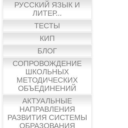
РУССКИЙ ЯЗЫК И
ЛИТЕР...
ТЕСТЫ
КИП
БЛОГ
СОПРОВОЖДЕНИЕ
ШКОЛЬНЫХ
МЕТОДИЧЕСКИХ
ОБЪЕДИНЕНИЙ
АКТУАЛЬНЫЕ
НАПРАВЛЕНИЯ
РАЗВИТИЯ СИСТЕМЫ
ОБРАЗОВАНИЯ