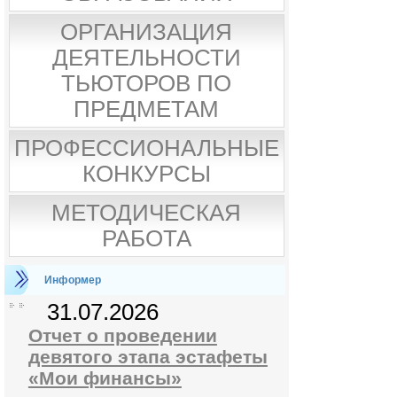
ОРГАНИЗАЦИЯ
ДЕЯТЕЛЬНОСТИ
ТЬЮТОРОВ ПО
ПРЕДМЕТАМ
ПРОФЕССИОНАЛЬНЫЕ
КОНКУРСЫ
МЕТОДИЧЕСКАЯ
РАБОТА
Информер
31.07.2026
Отчет о проведении
девятого этапа эстафеты
«Мои финансы»