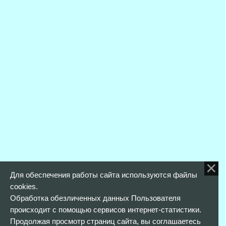
Для обеспечения работы сайта используются файлы
cookies.
Обработка обезличенных данных Пользователя
происходит с помощью сервисов интернет-статистики.
Продолжая просмотр страниц сайта, вы соглашаетесь