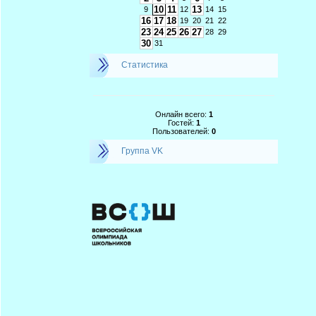
10
11
13
9
12
14
15
16
17
18
19
20
21
22
23
24
25
26
27
28
29
30
31
Статистика
Онлайн всего:
1
Гостей:
1
Пользователей:
0
Группа VK