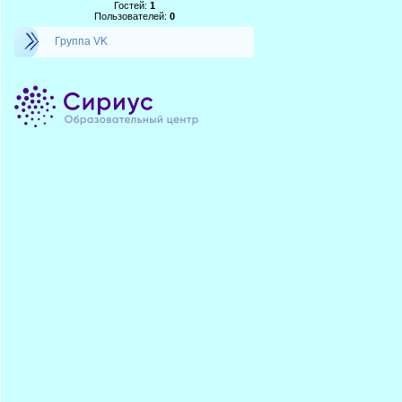
Гостей:
1
Пользователей:
0
Группа VK