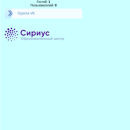
Гостей:
1
Пользователей:
0
Группа VK