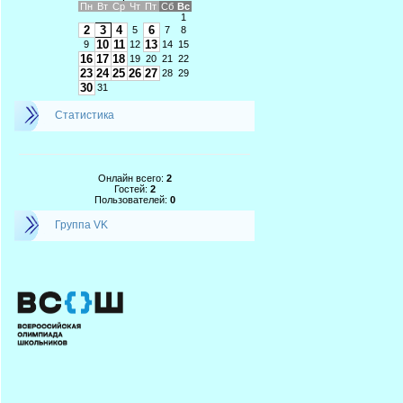
Пн
Вт
Ср
Чт
Пт
Сб
Вс
1
2
3
4
6
5
7
8
10
11
13
9
12
14
15
16
17
18
19
20
21
22
23
24
25
26
27
28
29
30
31
Статистика
Онлайн всего:
2
Гостей:
2
Пользователей:
0
Группа VK