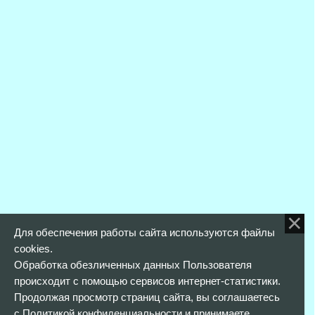
Для обеспечения работы сайта используются файлы
cookies.
Обработка обезличенных данных Пользователя
происходит с помощью сервисов интернет-статистики.
Продолжая просмотр страниц сайта, вы соглашаетесь
с
Политикой конфиденциальности
и принимаете