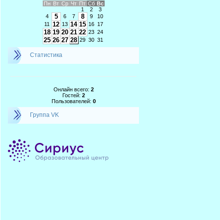
Пн
Вт
Ср
Чт
Пт
Сб
Вс
1
2
3
5
8
4
6
7
9
10
12
14
15
11
13
16
17
18
19
20
21
22
23
24
25
26
27
28
29
30
31
Статистика
Онлайн всего:
2
Гостей:
2
Пользователей:
0
Группа VK