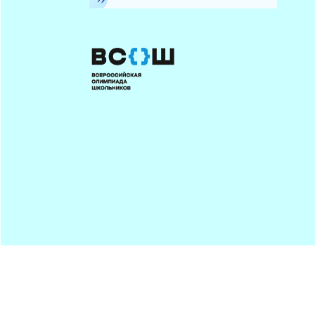
Минпрос
ПОДПИСАТЬСЯ