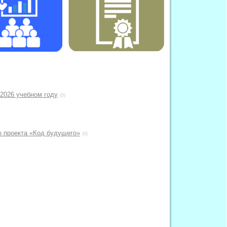
 2026 учебном году
(0)
о проекта «Код будущего»
(0)