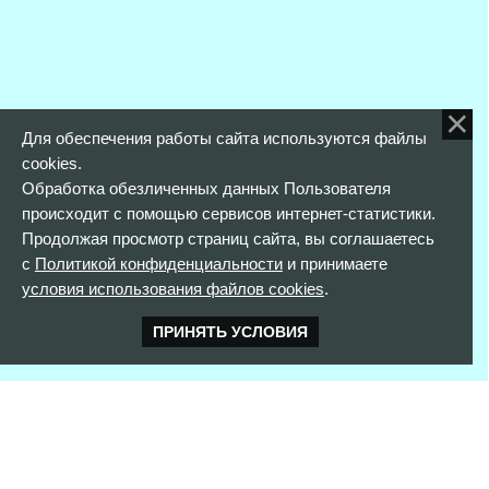
Для обеспечения работы сайта используются файлы
cookies.
Обработка обезличенных данных Пользователя
происходит с помощью сервисов интернет-статистики.
Продолжая просмотр страниц сайта, вы соглашаетесь
с
Политикой конфиденциальности
и принимаете
условия использования файлов cookies
.
ПРИНЯТЬ УСЛОВИЯ
КОНТАКТНАЯ ИНФОРМАЦИЯ