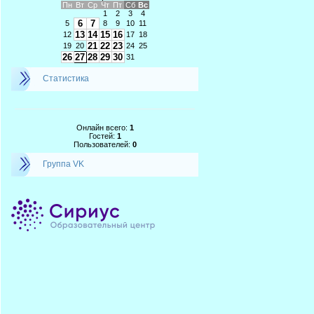
Пн
Вт
Ср
Чт
Пт
Сб
Вс
1
2
3
4
6
7
5
8
9
10
11
13
14
15
16
12
17
18
21
22
23
19
20
24
25
26
27
28
29
30
31
Статистика
Онлайн всего:
1
Гостей:
1
Пользователей:
0
Группа VK