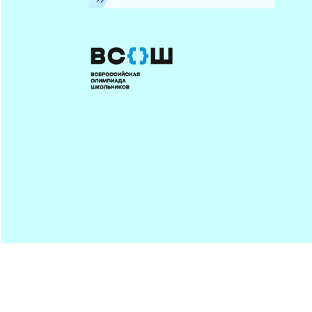
Минпрос
ПОДПИСАТЬСЯ