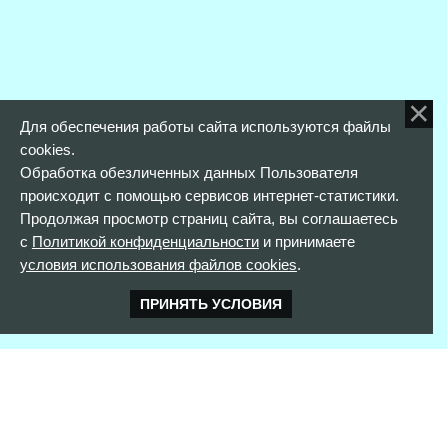
Для обеспечения работы сайта используются файлы
cookies.
Обработка обезличенных данных Пользователя
происходит с помощью сервисов интернет-статистики.
Продолжая просмотр страниц сайта, вы соглашаетесь
с
Политикой конфиденциальности
и принимаете
условия использования файлов cookies
.
ПРИНЯТЬ УСЛОВИЯ
КОНТАКТНАЯ ИНФОРМАЦИЯ