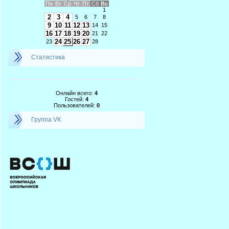
Пн
Вт
Ср
Чт
Пт
Сб
Вс
1
2
3
4
5
6
7
8
9
10
11
12
13
14
15
16
17
18
19
20
21
22
24
25
26
27
23
28
Статистика
Онлайн всего:
4
Гостей:
4
Пользователей:
0
Группа VK