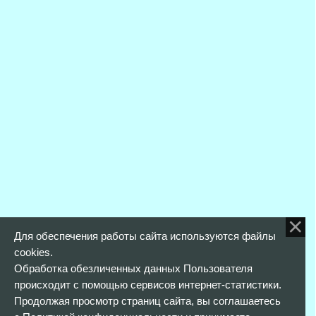
Для обеспечения работы сайта используются файлы
cookies.
Обработка обезличенных данных Пользователя
происходит с помощью сервисов интернет-статистики.
Продолжая просмотр страниц сайта, вы соглашаетесь