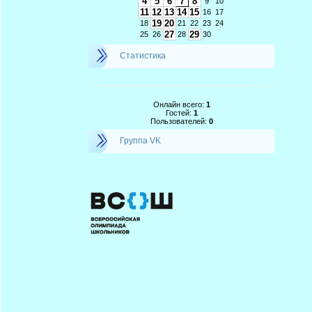
4
5
6
7
8
9
10
11
12
13
14
15
16
17
19
20
18
21
22
23
24
27
29
25
26
28
30
Статистика
Онлайн всего:
1
Гостей:
1
Пользователей:
0
Группа VK