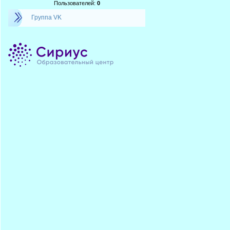
Пользователей:
0
Группа VK