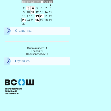
Пн
Вт
Ср
Чт
Пт
Сб
Вс
1
3
4
2
5
6
7
8
11
9
10
12
13
14
15
19
20
16
17
18
21
22
23
26
24
25
27
28
29
30
Статистика
Онлайн всего:
1
Гостей:
1
Пользователей:
0
Группа VK