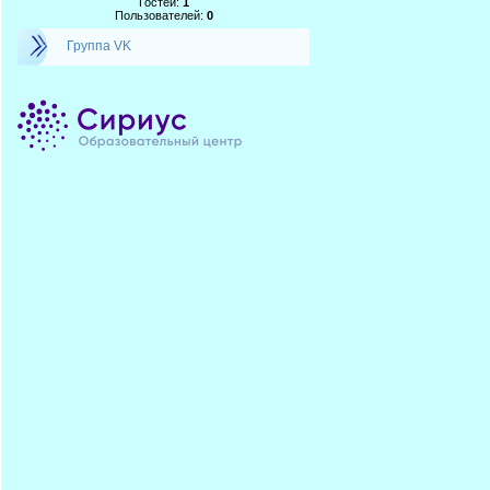
Гостей:
1
Пользователей:
0
Группа VK