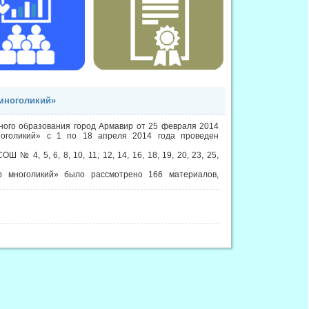
многоликий»
ного образования город Армавир от 25 февраля 2014
оголикий» с 1 по 18 апреля 2014 года проведен
 4, 5, 6, 8, 10, 11, 12, 14, 16, 18, 19, 20, 23, 25,
р многоликий» было рассмотрено 166 материалов,