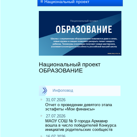
Национальный проект
Национальный проект
ОБРАЗОВАНИЕ
Инфоповод
31.07.2026
Отчет о проведении девятого этапа
эстафеты «Мои финансы»
27.07.2026
МАОУ СОШ № 9 города Армавир
вошла в число победителей Конкурса
инициатив родительских сообществ
16.07.2026