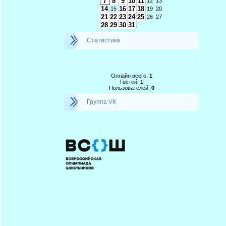
7
8
9
10
11
12
13
14
16
17
18
15
19
20
21
22
23
24
25
26
27
28
29
30
31
Статистика
Онлайн всего:
1
Гостей:
1
Пользователей:
0
Группа VK