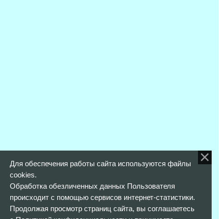
Для обеспечения работы сайта используются файлы
cookies.
Обработка обезличенных данных Пользователя
происходит с помощью сервисов интернет-статистики.
Продолжая просмотр страниц сайта, вы соглашаетесь