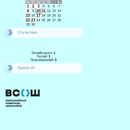
Пн
Вт
Ср
Чт
Пт
Сб
Вс
1
2
3
4
5
6
7
8
10
11
9
12
13
14
15
17
16
18
19
20
21
22
23
24
25
26
27
28
29
30
Статистика
Онлайн всего:
1
Гостей:
1
Пользователей:
0
Группа VK