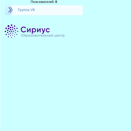
Пользователей:
0
Группа VK