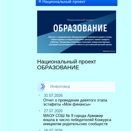
Национальный проект
Национальный проект
ОБРАЗОВАНИЕ
Инфоповод
31.07.2026
Отчет о проведении девятого этапа
эстафеты «Мои финансы»
27.07.2026
МАОУ СОШ № 9 города Армавир
вошла в число победителей Конкурса
инициатив родительских сообществ
16.07.2026