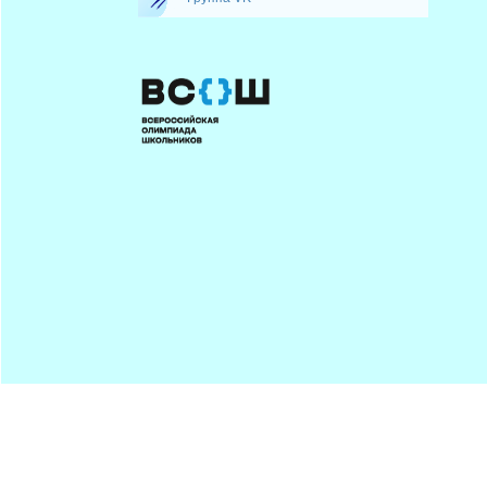
Минпрос
ПОДПИСАТЬСЯ