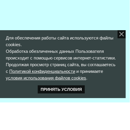
Для обеспечения работы сайта используются файлы
cookies.
Обработка обезличенных данных Пользователя
происходит с помощью сервисов интернет-статистики.
Продолжая просмотр страниц сайта, вы соглашаетесь
с
Политикой конфиденциальности
и принимаете
условия использования файлов cookies
.
ПРИНЯТЬ УСЛОВИЯ
КОНТАКТНАЯ ИНФОРМАЦИЯ