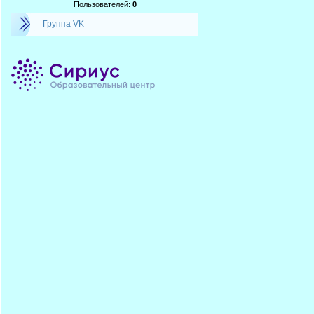
Пользователей:
0
Группа VK