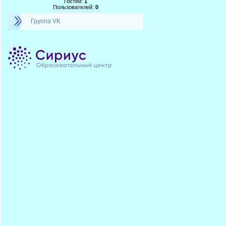
Гостей:
1
Пользователей:
0
Группа VK