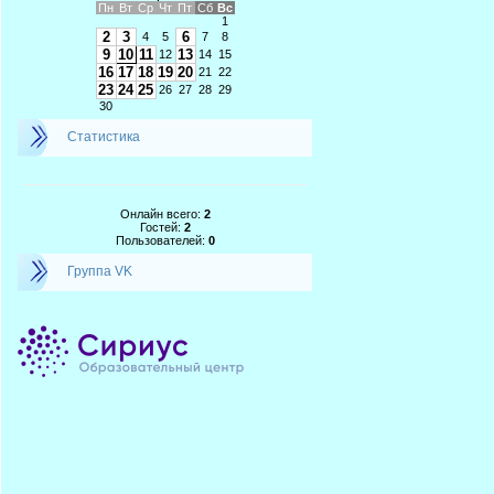
Пн
Вт
Ср
Чт
Пт
Сб
Вс
1
2
3
6
4
5
7
8
9
10
11
13
12
14
15
16
17
18
19
20
21
22
23
24
25
26
27
28
29
30
Статистика
Онлайн всего:
2
Гостей:
2
Пользователей:
0
Группа VK