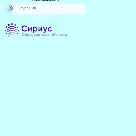
Группа VK