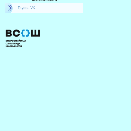
Группа VK