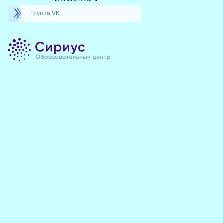
Группа VK