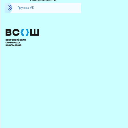
Группа VK