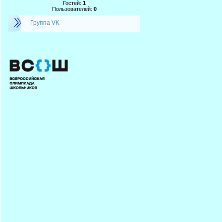
Гостей:
1
Пользователей:
0
Группа VK