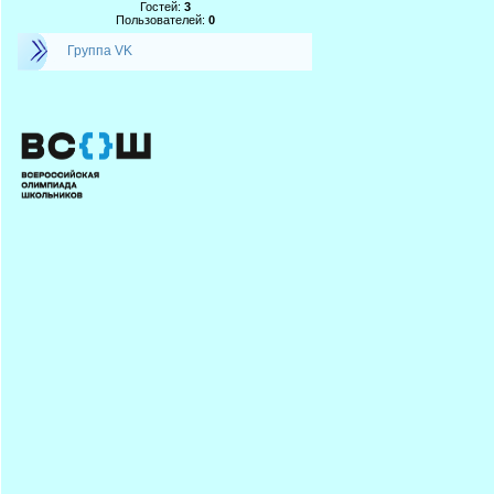
Гостей:
3
Пользователей:
0
Группа VK