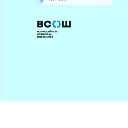
Минпрос
ПОДПИСАТЬСЯ