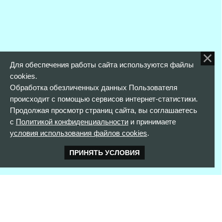
Для обеспечения работы сайта используются файлы
cookies.
Обработка обезличенных данных Пользователя
происходит с помощью сервисов интернет-статистики.
Продолжая просмотр страниц сайта, вы соглашаетесь
с
Политикой конфиденциальности
и принимаете
условия использования файлов cookies
.
ПРИНЯТЬ УСЛОВИЯ
КОНТАКТНАЯ ИНФОРМАЦИЯ