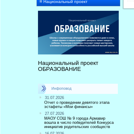
Национальный проект
Национальный проект
ОБРАЗОВАНИЕ
Инфоповод
31.07.2026
Отчет о проведении девятого этапа
эстафеты «Мои финансы»
27.07.2026
МАОУ СОШ № 9 города Армавир
вошла в число победителей Конкурса
инициатив родительских сообществ
16.07.2026