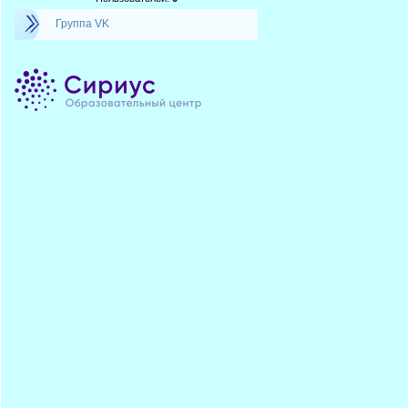
Группа VK