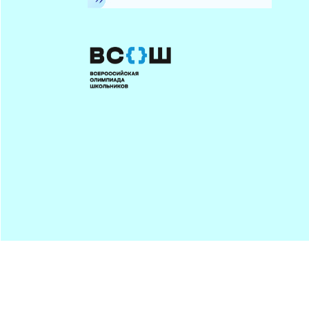
Минпрос
ПОДПИСАТЬСЯ