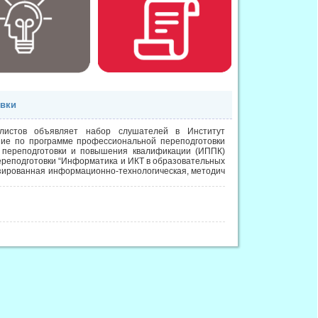
овки
стов объявляет набор слушателей в Институт
ние по программе профессиональной переподготовки
 переподготовки и повышения квалификации (ИППК)
реподготовки “Информатика и ИКТ в образовательных
лизированная информационно-технологическая, методич