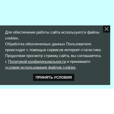
Для обеспечения работы сайта используются файлы
cookies.
Обработка обезличенных данных Пользователя
происходит с помощью сервисов интернет-статистики.
Продолжая просмотр страниц сайта, вы соглашаетесь
с
Политикой конфиденциальности
и принимаете
условия использования файлов cookies
.
ПРИНЯТЬ УСЛОВИЯ
КОНТАКТНАЯ ИНФОРМАЦИЯ