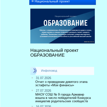
Национальный проект
Национальный проект
ОБРАЗОВАНИЕ
Инфоповод
31.07.2026
Отчет о проведении девятого этапа
эстафеты «Мои финансы»
27.07.2026
МАОУ СОШ № 9 города Армавир
вошла в число победителей Конкурса
инициатив родительских сообществ
16.07.2026