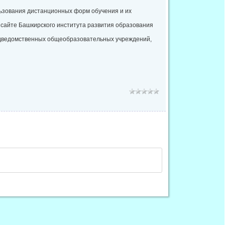
льзования дистанционных форм обучения и их
 сайте Башкирского института развития образования
дведомственных общеобразовательных учреждений,