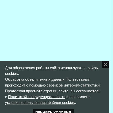
Для обеспечения работы сайта используются файлы
cookies.
Обработка обезличенных данных Пользователя
происходит с помощью сервисов интернет-статистики.
Продолжая просмотр страниц сайта, вы соглашаетесь
с
Политикой конфиденциальности
и принимаете
условия использования файлов cookies
.
ПРИНЯТЬ УСЛОВИЯ