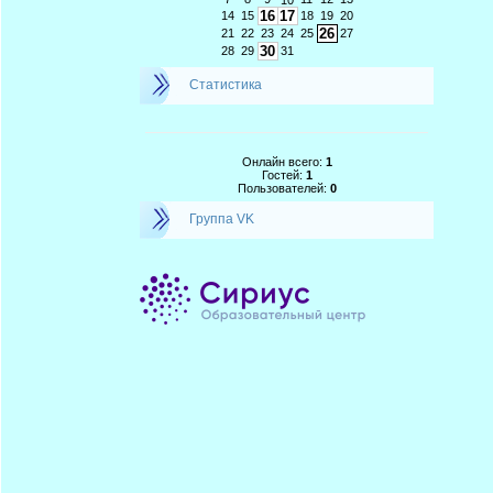
10
16
17
14
15
18
19
20
26
21
22
23
24
25
27
30
28
29
31
Статистика
Онлайн всего:
1
Гостей:
1
Пользователей:
0
Группа VK