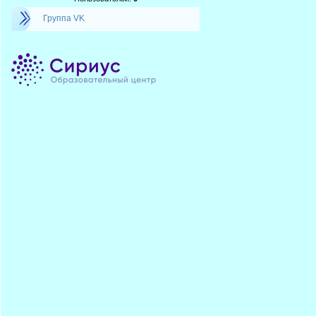
Группа VK