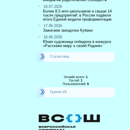
16.07.2026
Более 8,5 млн школьников и свыше 14
тысяч предприятий: в России подвели
итоги Единой модели профориентации
17.06.2026
Зажигаем звездочки Кубани
16.06.2026
Юная художница победила в конкурсе
«Расскажи миру о своей Родине»
Статистика
Онлайн всего:
1
Гостей:
1
Пользователей:
0
Группа VK