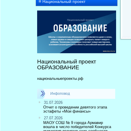
Национальный проект
Национальный проект
ОБРАЗОВАНИЕ
национальныепроекты.рф
Инфоповод
31.07.2026
Отчет о проведении девятого этапа
эстафеты «Мои финансы»
27.07.2026
МАОУ СОШ № 9 города Армавир
вошла в число победителей Конкурса
инициатив родительских сообществ