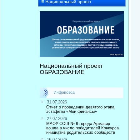
Национальный проект
Национальный проект
ОБРАЗОВАНИЕ
Инфоповод
31.07.2026
Отчет о проведении девятого этапа
эстафеты «Мои финансы»
27.07.2026
МАОУ СОШ № 9 города Армавир
вошла в число победителей Конкурса
инициатив родительских сообществ
16.07.2026