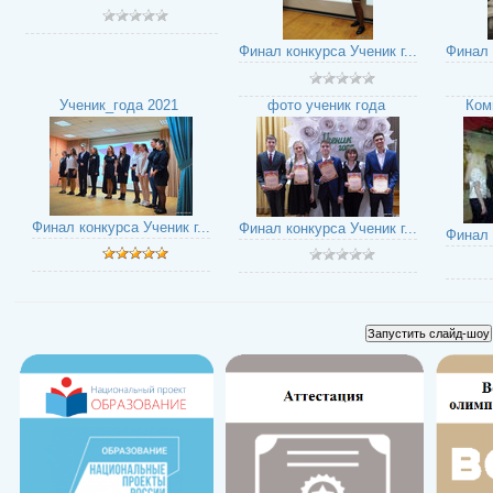
Финал конкурса Ученик г...
Финал 
Ученик_года 2021
фото ученик года
Ком
Финал конкурса Ученик г...
Финал конкурса Ученик г...
Финал 