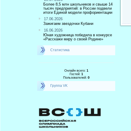
Более 8,5 млн школьников и свыше 14
тысяч предприятий: в России подвели
итоги Единой модели профориентации
17.06.2026
Зажигаем звездочки Кубани
16.06.2026
Юная художница победила в конкурсе
«Расскажи миру о своей Родине»
Статистика
Онлайн всего:
1
Гостей:
1
Пользователей:
0
Группа VK