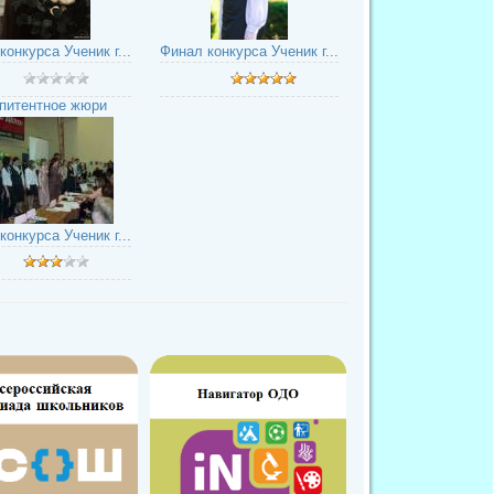
конкурса Ученик г...
Финал конкурса Ученик г...
питентное жюри
конкурса Ученик г...