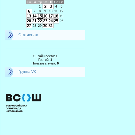
Пн
Вт
Ср
Чт
Пт
Сб
Вс
2
3
1
4
5
6
7
8
9
10
11
12
13
14
15
16
17
18
19
20
21
22
23
24
25
26
27
30
31
28
29
Статистика
Онлайн всего:
1
Гостей:
1
Пользователей:
0
Группа VK