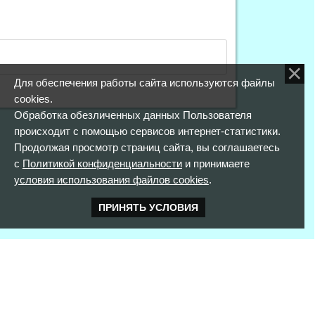
Для обеспечения работы сайта используются файлы
cookies.
Обработка обезличенных данных Пользователя
происходит с помощью сервисов интернет-статистики.
Продолжая просмотр страниц сайта, вы соглашаетесь
с
Политикой конфиденциальности
и принимаете
условия использования файлов cookies
.
ПРИНЯТЬ УСЛОВИЯ
КОНТАКТНАЯ ИНФОРМАЦИЯ