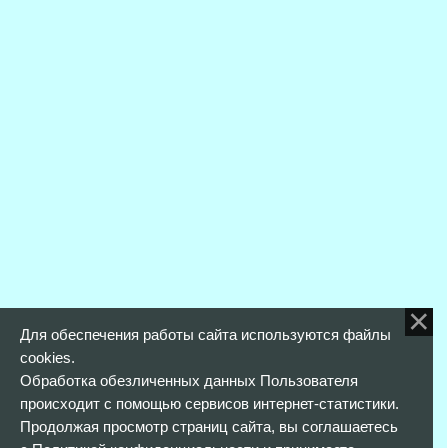
Для обеспечения работы сайта используются файлы
cookies.
Обработка обезличенных данных Пользователя
происходит с помощью сервисов интернет-статистики.
Продолжая просмотр страниц сайта, вы соглашаетесь